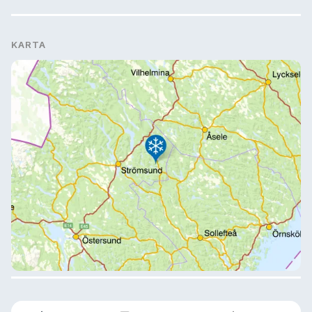
KARTA