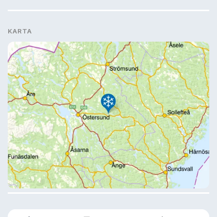
KARTA