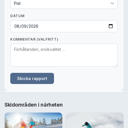
DATUM
KOMMENTAR (VALFRITT)
Skicka rapport
Skidområden i närheten