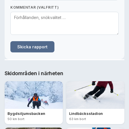
KOMMENTAR (VALFRITT)
Skicka rapport
Skidområden i närheten
Bygdsiljumsbacken
Lindbäcksstadion
50 km bort
63 km bort