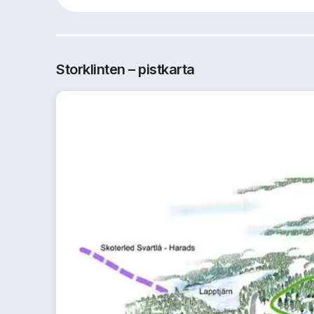
Storklinten – pistkarta