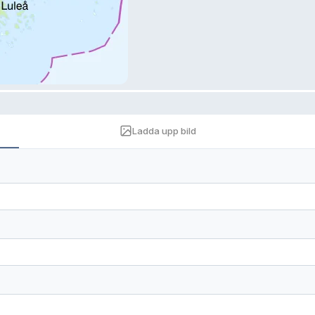
Ladda upp bild