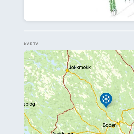
KARTA