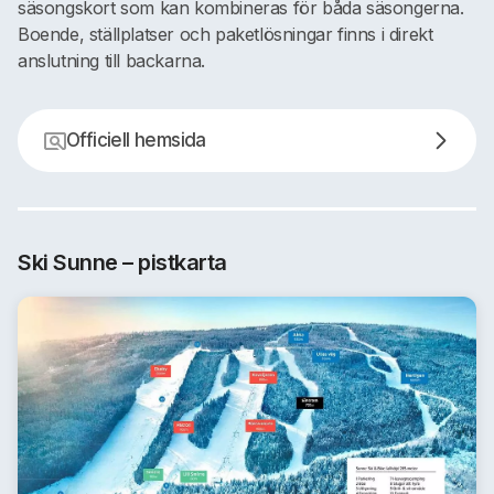
säsongskort som kan kombineras för båda säsongerna.
Boende, ställplatser och paketlösningar finns i direkt
anslutning till backarna.
Officiell hemsida
Ski Sunne – pistkarta