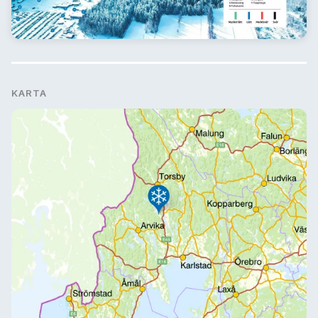
KARTA