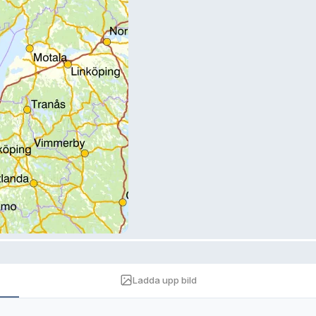
Ladda upp bild