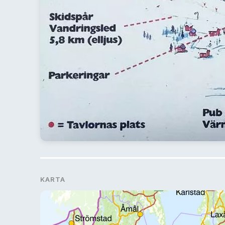
KARTA